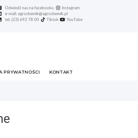
Odwiedź nas na facebooku
Instagram
e-mail: agrochemik@agrochemik.pl
tel. (23) 692 78 00
Tiktok
YouTube
A PRYWATNOŚCI
KONTAKT
ne